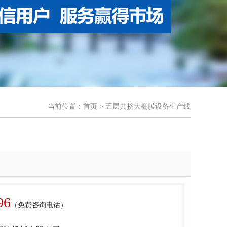
当前位置：
首页
> 五层共挤大棚膜设备生产线
96
（免费咨询电话）