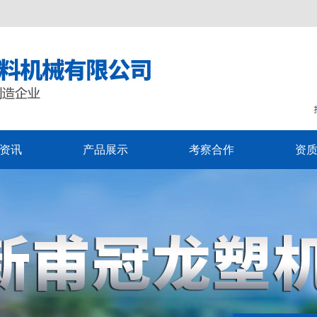
资讯
产品展示
考察合作
资