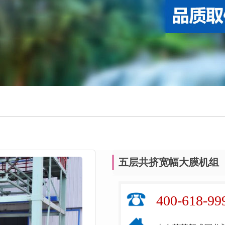
五层共挤宽幅大膜机组
400-618-99