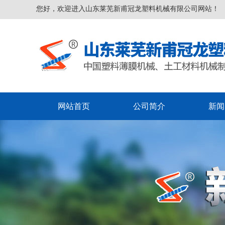
您好，欢迎进入山东莱芜新甫冠龙塑料机械有限公司网站！
网站首页
公司简介
新闻