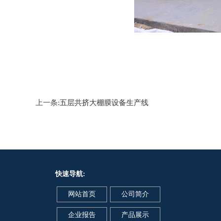
上一条:
五层共挤大棚膜设备生产线
快速导航:
网站首页
公司简介
企业报告
产品展示