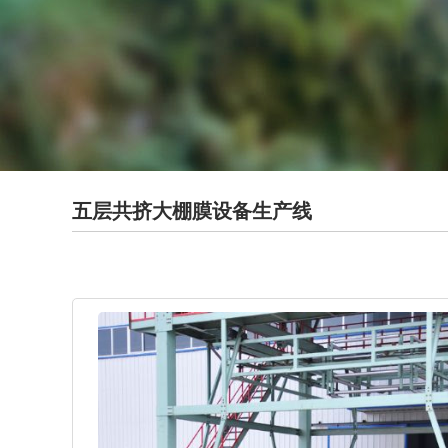
五层共挤大棚膜设备生产线