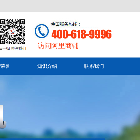
访问阿里商铺
质荣誉
知识介绍
联系我们