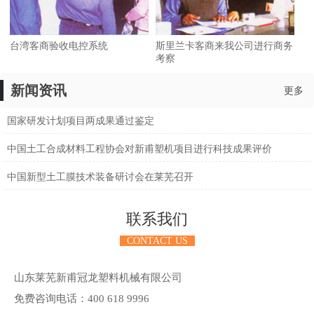
台湾客商验收电控系统
斯里兰卡客商来我公司进行商务
考察
新闻资讯
更多
国家研发计划项目两成果通过鉴定
中国土工合成材料工程协会对新甫塑机项目进行科技成果评价
中国新型土工膜技术装备研讨会在莱芜召开
联系我们
CONTACT US
山东莱芜新甫冠龙塑料机械有限公司
免费咨询电话：400 618 9996