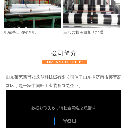
机械手自动收卷机
三层共挤黑白相间地膜
公司简介
COMPANY PROFILES
山东莱芜新甫冠龙塑料机械有限公司位于山东省济南市莱芜高
新区，是一家中国轻工业装备制造企业。