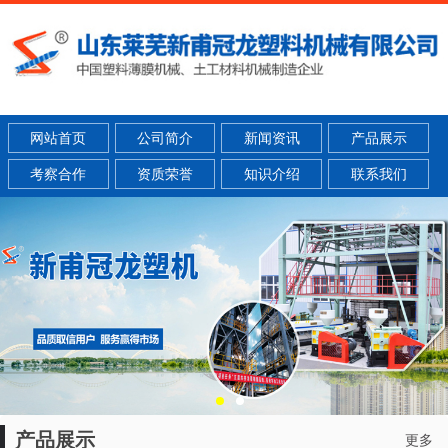
网站首页
公司简介
新闻资讯
产品展示
考察合作
资质荣誉
知识介绍
联系我们
产品展示
更多