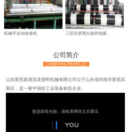
机械手自动收卷机
三层共挤黑白相间地膜
公司简介
COMPANY PROFILES
山东莱芜新甫冠龙塑料机械有限公司位于山东省济南市莱芜高
新区，是一家中国轻工业装备制造企业。