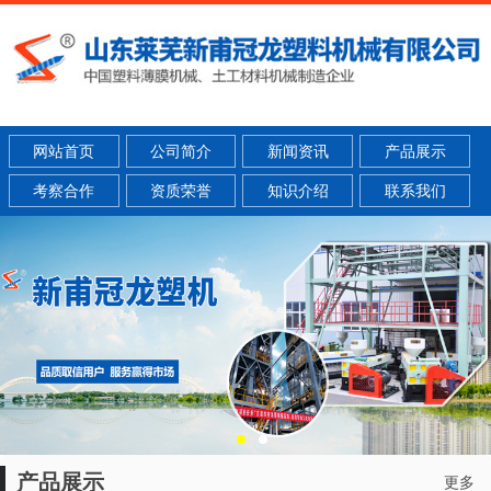
网站首页
公司简介
新闻资讯
产品展示
考察合作
资质荣誉
知识介绍
联系我们
产品展示
更多