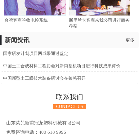
台湾客商验收电控系统
斯里兰卡客商来我公司进行商务
考察
新闻资讯
更多
国家研发计划项目两成果通过鉴定
中国土工合成材料工程协会对新甫塑机项目进行科技成果评价
中国新型土工膜技术装备研讨会在莱芜召开
联系我们
CONTACT US
山东莱芜新甫冠龙塑料机械有限公司
免费咨询电话：400 618 9996